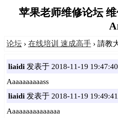
苹果老师维修论坛 维修
A
论坛
›
在线培训 速成高手
› 請
liaidi
发表于 2018-11-19 19:47:40
Aaaaaaaaaass
liaidi
发表于 2018-11-19 19:49:41
Aaaaaaaaaaaaaaa