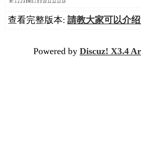
页:
1
2
3
4
[5]
6
7
8
9
10
11
12
13
14
查看完整版本:
請教大家可以介绍
Powered by
Discuz! X3.4 Ar