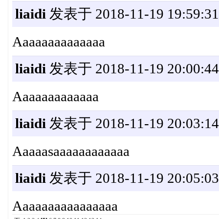
liaidi
发表于 2018-11-19 19:59:31
Aaaaaaaaaaaaaa
liaidi
发表于 2018-11-19 20:00:44
Aaaaaaaaaaaaa
liaidi
发表于 2018-11-19 20:03:14
Aaaaasaaaaaaaaaaaa
liaidi
发表于 2018-11-19 20:05:03
Aaaaaaaaaaaaaaaa