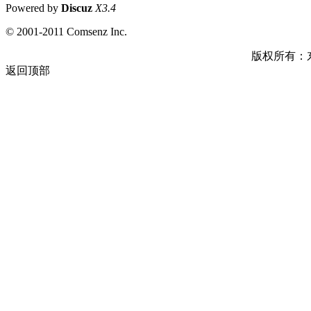
Powered by
Discuz
X3.4
© 2001-2011 Comsenz Inc.
版权所有：
返回顶部