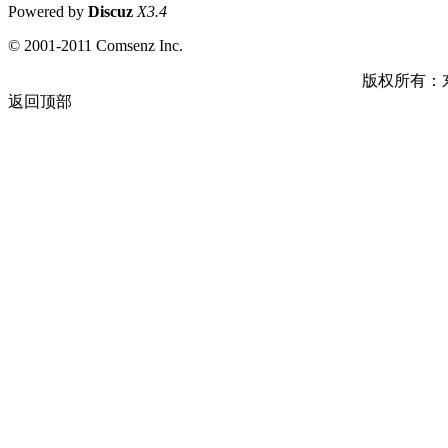
Powered by
Discuz
X3.4
© 2001-2011 Comsenz Inc.
版权所有：
返回顶部