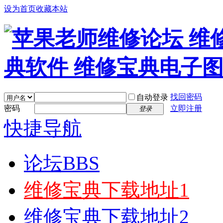
设为首页
收藏本站
找回密码
自动登录
密码
立即注册
登录
快捷导航
论坛
BBS
维修宝典下载地址1
维修宝典下载地址2