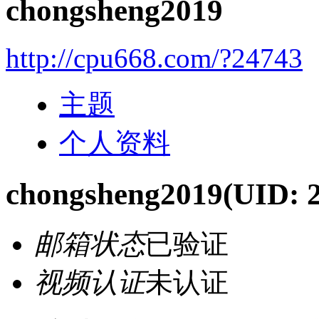
chongsheng2019
http://cpu668.com/?24743
主题
个人资料
chongsheng2019
(UID: 
邮箱状态
已验证
视频认证
未认证