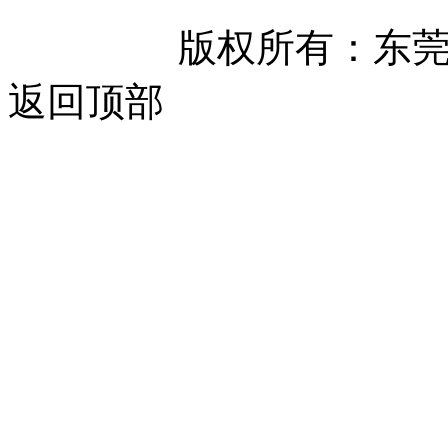
版权所有：东
返回顶部