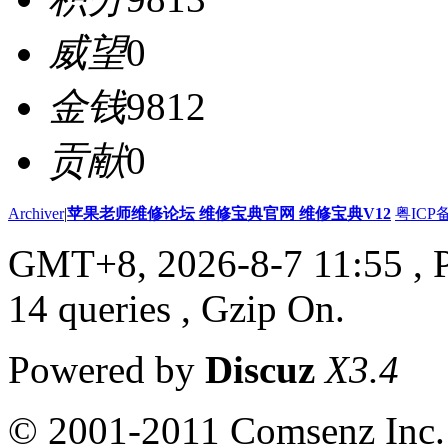
威望
0
金钱
9812
贡献
0
Archiver
|
苹果老师维修论坛 维修宝典官网 维修宝典V12
粤ICP备
GMT+8, 2026-8-7 11:55
, 
14 queries , Gzip On.
Powered by
Discuz
X3.4
© 2001-2011 Comsenz Inc.