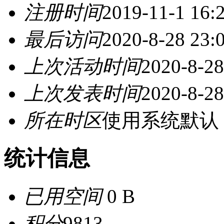
注册时间
2019-11-1 16:
最后访问
2020-8-28 23:
上次活动时间
2020-8-28
上次发表时间
2020-8-28
所在时区
使用系统默认
统计信息
已用空间
0 B
积分
9813