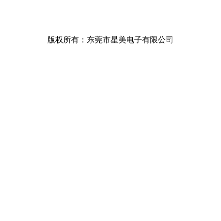
版权所有：东莞市星美电子有限公司