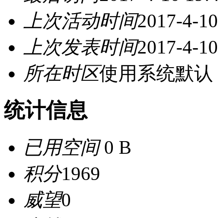
上次活动时间
2017-4-10
上次发表时间
2017-4-10
所在时区
使用系统默认
统计信息
已用空间
0 B
积分
1969
威望
0