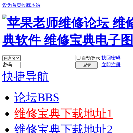
设为首页
收藏本站
找回密码
自动登录
密码
立即注册
登录
快捷导航
论坛
BBS
维修宝典下载地址1
维修宝典下载地址2