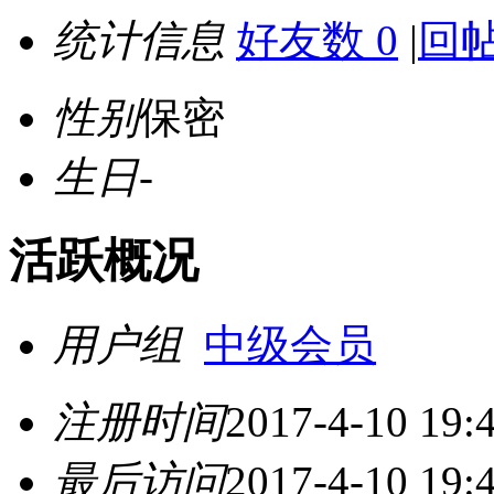
统计信息
好友数 0
|
回帖
性别
保密
生日
-
活跃概况
用户组
中级会员
注册时间
2017-4-10 19:
最后访问
2017-4-10 19: