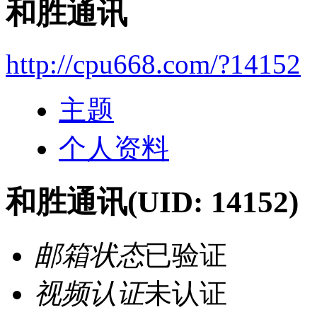
和胜通讯
http://cpu668.com/?14152
主题
个人资料
和胜通讯
(UID: 14152)
邮箱状态
已验证
视频认证
未认证