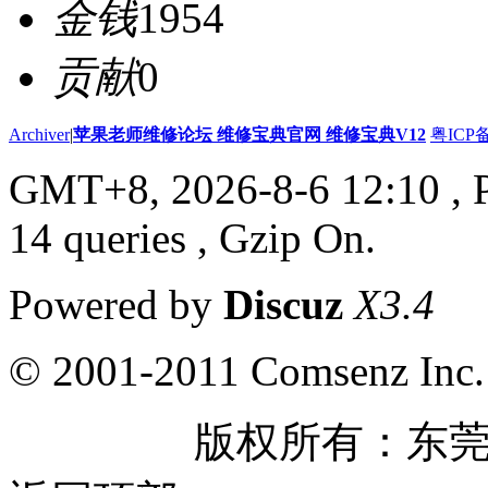
金钱
1954
贡献
0
Archiver
|
苹果老师维修论坛 维修宝典官网 维修宝典V12
粤ICP备
GMT+8, 2026-8-6 12:10
, 
14 queries , Gzip On.
Powered by
Discuz
X3.4
© 2001-2011 Comsenz Inc.
版权所有：东