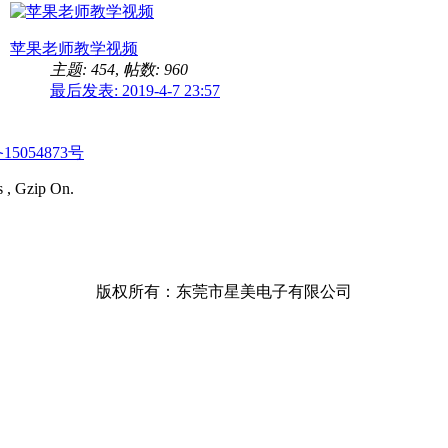
苹果老师教学视频
主题: 454
,
帖数: 960
最后发表: 2019-4-7 23:57
15054873号
s , Gzip On.
版权所有：东莞市星美电子有限公司